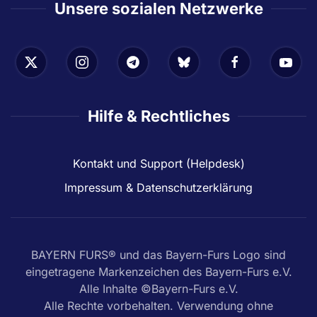
Unsere sozialen Netzwerke
Hilfe & Rechtliches
Kontakt und Support (Helpdesk)
Impressum & Datenschutzerklärung
BAYERN FURS® und das Bayern-Furs Logo sind
eingetragene Markenzeichen des Bayern-Furs e.V.
Alle Inhalte ©Bayern-Furs e.V.
Alle Rechte vorbehalten. Verwendung ohne