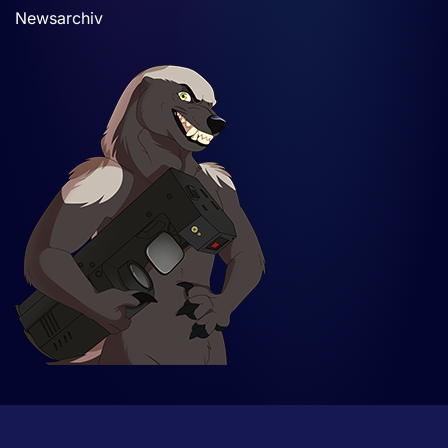
Newsarchiv