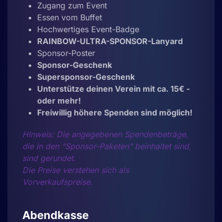
Zugang zum Event
Essen vom Buffet
Hochwertiges Event-Badge
RAINBOW-ULTRA-SPONSOR-Lanyard
Sponsor-Poster
Sponsor-Geschenk
Supersponsor-Geschenk
Unterstütze deinen Verein mit ca. 15€ -
oder mehr!
Freiwillig höhere Spenden sind möglich!
Hinweis: Die angegebenen Spendenbeträge,
die in den "Sponsor-Paketen" beinhaltet sind,
sind gerundet.
Die Preise verstehen sich als
Vorverkaufspreise.
Abendkasse