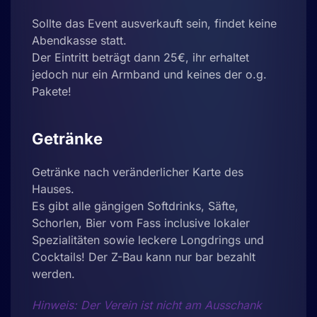
Sollte das Event ausverkauft sein, findet keine
Abendkasse statt.
Der Eintritt beträgt dann 25€, ihr erhaltet
jedoch nur ein Armband und keines der o.g.
Pakete!
Getränke
Getränke nach veränderlicher Karte des
Hauses.
Es gibt alle gängigen Softdrinks, Säfte,
Schorlen, Bier vom Fass inclusive lokaler
Spezialitäten sowie leckere Longdrings und
Cocktails! Der Z-Bau kann nur bar bezahlt
werden.
Hinweis: Der Verein ist nicht am Ausschank