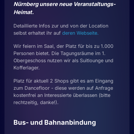
Nürnberg unsere neue Veranstaltungs-
Heimat.
Detaillierte Infos zur und von der Location
selbst erhaltet ihr auf
deren Webseite.
Wir feiern im Saal, der Platz für bis zu 1.000
Personen bietet. Die Tagungsräume im 1.
Obergeschoss nutzen wir als Suitlounge und
Kofferlager.
Platz für aktuell 2 Shops gibt es am Eingang
zum Dancefloor - diese werden auf Anfrage
kostenfrei an Interessierte überlassen (bitte
rechtzeitig, danke!).
Bus- und Bahnanbindung