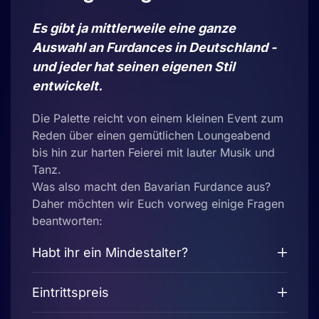
Es gibt ja mittlerweile eine ganze
Auswahl an Furdances in Deutschland -
und jeder hat seinen eigenen Stil
entwickelt.
Die Palette reicht von einem kleinen Event zum
Reden über einen gemütlichen Loungeabend
bis hin zur harten Feierei mit lauter Musik und
Tanz.
Was also macht den Bavarian Furdance aus?
Daher möchten wir Euch vorweg einige Fragen
beantworten:
Habt ihr ein Mindestalter?
Eintrittspreis