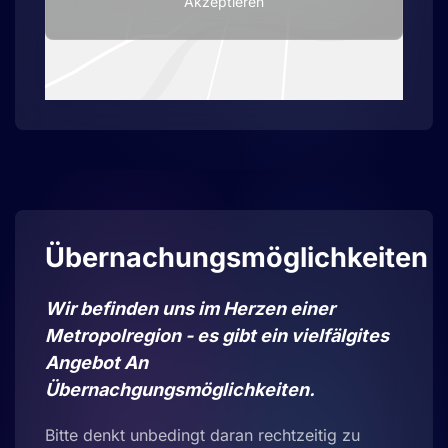
Akzeptieren
Übernachungsmöglichkeiten
Wir befinden uns im Herzen einer
Metropolregion - es gibt ein vielfälgites
Angebot An
Übernachgungsmöglichkeiten.
Bitte denkt unbedingt daran rechtzeitig zu