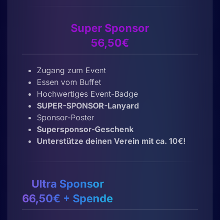
Super Sponsor
56,50€
Zugang zum Event
Essen vom Buffet
Hochwertiges Event-Badge
SUPER-SPONSOR-Lanyard
Sponsor-Poster
Supersponsor-Geschenk
Unterstütze deinen Verein mit ca. 10€!
Ultra Sponsor
66,50€ + Spende