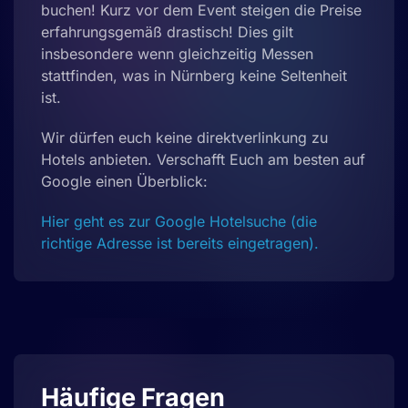
buchen! Kurz vor dem Event steigen die Preise
erfahrungsgemäß drastisch! Dies gilt
insbesondere wenn gleichzeitig Messen
stattfinden, was in Nürnberg keine Seltenheit
ist.
Wir dürfen euch keine direktverlinkung zu
Hotels anbieten. Verschafft Euch am besten auf
Google einen Überblick:
Hier geht es zur Google Hotelsuche (die
richtige Adresse ist bereits eingetragen).
Häufige Fragen