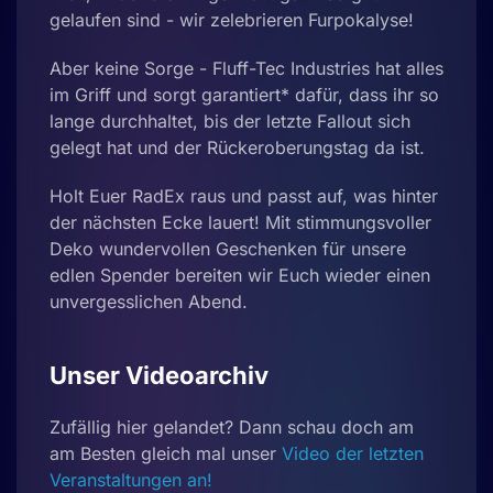
gelaufen sind - wir zelebrieren Furpokalyse!
Aber keine Sorge - Fluff-Tec Industries hat alles
im Griff und sorgt garantiert* dafür, dass ihr so
lange durchhaltet, bis der letzte Fallout sich
gelegt hat und der Rückeroberungstag da ist.
Holt Euer RadEx raus und passt auf, was hinter
der nächsten Ecke lauert! Mit stimmungsvoller
Deko wundervollen Geschenken für unsere
edlen Spender bereiten wir Euch wieder einen
unvergesslichen Abend.
Unser Videoarchiv
Zufällig hier gelandet? Dann schau doch am
am Besten gleich mal unser
Video der letzten
Veranstaltungen an!