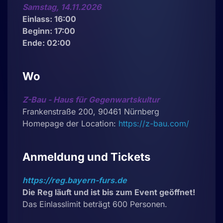
Samstag, 14.11.2026
Einlass: 16:00
Beginn: 17:00
Ende: 02:00
Wo
Z-Bau - Haus für Gegenwartskultur
Frankenstraße 200, 90461 Nürnberg
Homepage der Location:
https://z-bau.com/
Anmeldung und Tickets
https://reg.bayern-furs.de
Die Reg läuft und ist bis zum Event geöffnet!
Das Einlasslimit beträgt 600 Personen.