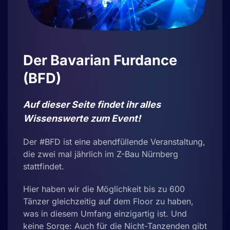
Der Bavarian Furdance
(BFD)
Auf dieser Seite findet ihr alles
Wissenswerte zum Event!
Der #BFD ist eine abendfüllende Veranstaltung,
die zwei mal jährlich im Z-Bau Nürnberg
stattfindet.
Hier haben wir die Möglichkeit bis zu 600
Tänzer gleichzeitig auf dem Floor zu haben,
was in diesem Umfang einzigartig ist. Und
keine Sorge: Auch für die Nicht-Tanzenden gibt