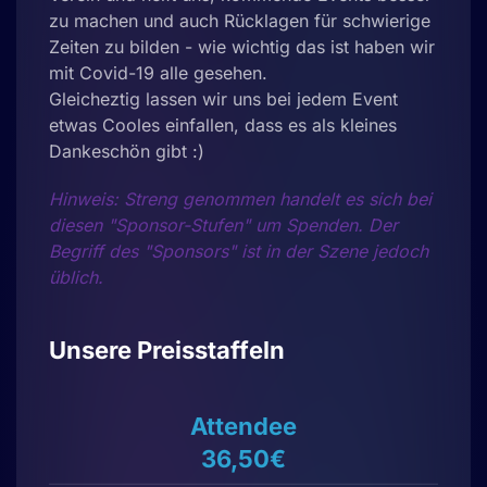
zu machen und auch Rücklagen für schwierige
Zeiten zu bilden - wie wichtig das ist haben wir
mit Covid-19 alle gesehen.
Gleicheztig lassen wir uns bei jedem Event
etwas Cooles einfallen, dass es als kleines
Dankeschön gibt :)
Hinweis: Streng genommen handelt es sich bei
diesen "Sponsor-Stufen" um Spenden. Der
Begriff des "Sponsors" ist in der Szene jedoch
üblich.
Unsere Preisstaffeln
Attendee
36,50€