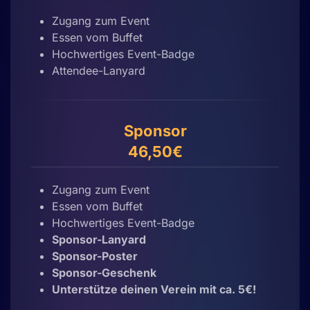
Zugang zum Event
Essen vom Buffet
Hochwertiges Event-Badge
Attendee-Lanyard
Sponsor
46,50€
Zugang zum Event
Essen vom Buffet
Hochwertiges Event-Badge
Sponsor-Lanyard
Sponsor-Poster
Sponsor-Geschenk
Unterstütze deinen Verein mit ca. 5€!