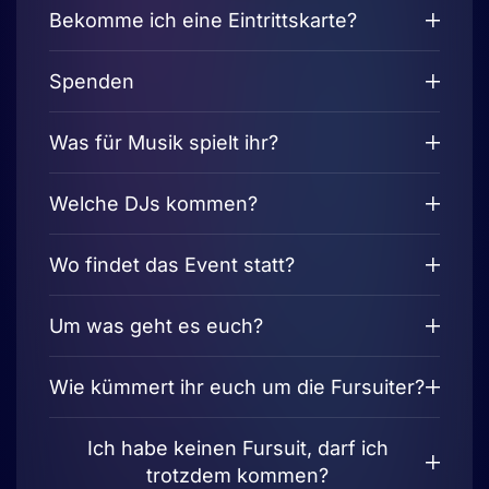
Bekomme ich eine Eintrittskarte?
Spenden
Was für Musik spielt ihr?
Welche DJs kommen?
Wo findet das Event statt?
Um was geht es euch?
Wie kümmert ihr euch um die Fursuiter?
Ich habe keinen Fursuit, darf ich
trotzdem kommen?