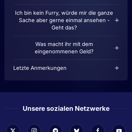
Ich bin kein Furry, würde mir die ganze
Sache aber gerne einmal ansehen -
Geht das?
Was macht ihr mit dem
eingenommenen Geld?
Letzte Anmerkungen
Unsere sozialen Netzwerke