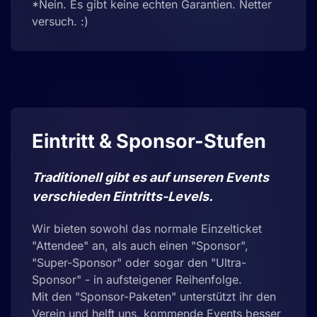
*Nein. Es gibt keine echten Garantien. Netter
versuch. :)
Eintritt & Sponsor-Stufen
Traditionell gibt es auf unseren Events
verschieden Eintritts-Levels.
Wir bieten sowohl das normale Einzelticket
"Attendee" an, als auch einen "Sponsor",
"Super-Sponsor" oder sogar den "Ultra-
Sponsor" - in aufsteigener Reihenfolge.
Mit den "Sponsor-Paketen" unterstützt ihr den
Verein und helft uns, kommende Events besser