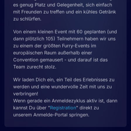
es genug Platz und Gelegenheit, sich einfach
mit Freunden zu treffen und ein kühles Getränk
zu schlürfen.
Von einem kleinen Event mit 60 geplanten (und
dann plötzlich 105) Teilnehmern haben wir uns
zu einem der größten Furry-Events im
europäischen Raum außerhalb einer
Convention gemausert - und darauf ist das
Team zurecht stolz.
Wir laden Dich ein, ein Teil des Erlebnisses zu
werden und eine wundervolle Zeit mit uns zu
verbringen!
Wenn gerade ein Anmeldezyklus aktiv ist, dann
kannst Du über "
Registration
" direkt zu
unserem Anmelde-Portal springen.