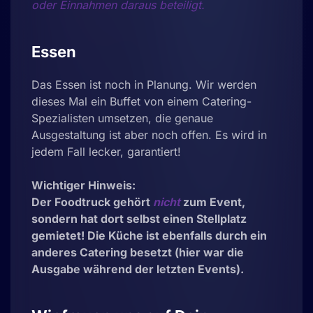
oder Einnahmen daraus beteiligt.
Essen
Das Essen ist noch in Planung. Wir werden
dieses Mal ein Buffet von einem Catering-
Spezialisten umsetzen, die genaue
Ausgestaltung ist aber noch offen. Es wird in
jedem Fall lecker, garantiert!
Wichtiger Hinweis:
Der Foodtruck gehört
nicht
zum Event,
sondern hat dort selbst einen Stellplatz
gemietet! Die Küche ist ebenfalls durch ein
anderes Catering besetzt (hier war die
Ausgabe während der letzten Events).