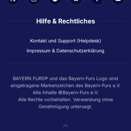
Hilfe & Rechtliches
Kontakt und Support (Helpdesk)
Impressum & Datenschutzerklärung
BAYERN FURS® und das Bayern-Furs Logo sind
eingetragene Markenzeichen des Bayern-Furs e.V.
Alle Inhalte ©Bayern-Furs e.V.
Alle Rechte vorbehalten. Verwendung ohne
Genehmigung untersagt.