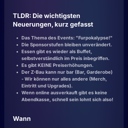
TLDR: Die wichtigsten
Neuerungen, kurz gefasst
Das Thema des Events: "Furpokalypse!"
Die Sponsorstufen bleiben unverändert.
Essen gibt es wieder als Buffet,
selbstverständlich im Preis inbegriffen.
Es gibt KEINE Preiserhöhungen.
Der Z-Bau kann nur bar (Bar, Garderobe)
- Wir können nur alles andere (Merch,
Eintritt und Upgrades).
Wenn online ausverkauft gibt es keine
Abendkasse, schnell sein lohnt sich also!
Wann