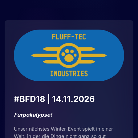
#BFD18 | 14.11.2026
Furpokalypse!
Unser nächstes Winter-Event spielt in einer
Welt, in der die Dinge nicht ganz so gut