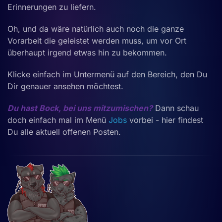
Erinnerungen zu liefern.
Oh, und da wäre natürlich auch noch die ganze
Vorarbeit die geleistet werden muss, um vor Ort
überhaupt irgend etwas hin zu bekommen.
Klicke einfach im Untermenü auf den Bereich, den Du
Dir genauer ansehen möchtest.
Du hast Bock, bei uns mitzumischen?
Dann schau
doch einfach mal im Menü
Jobs
vorbei - hier findest
Du alle aktuell offenen Posten.