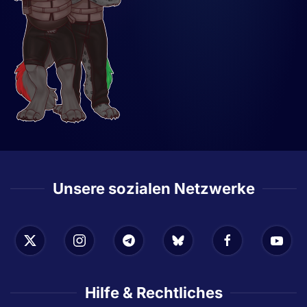
Unsere sozialen Netzwerke
Hilfe & Rechtliches