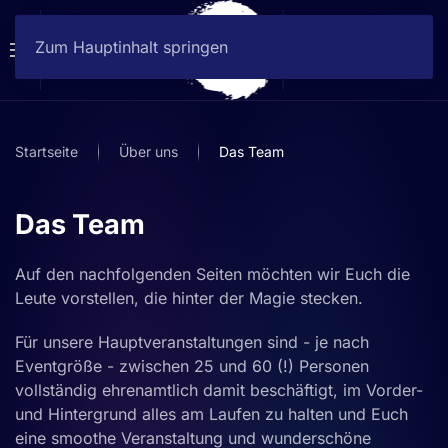
Zum Hauptinhalt springen
Startseite
Über uns
Das Team
Das Team
Auf den nachfolgenden Seiten möchten wir Euch die
Leute vorstellen, die hinter der Magie stecken.
Für unsere Hauptveranstaltungen sind - je nach
Eventgröße - zwischen 25 und 60 (!) Personen
vollständig ehrenamtlich damit beschäftigt, im Vorder-
und Hintergrund alles am Laufen zu halten und Euch
eine smoothe Veranstaltung und wunderschöne