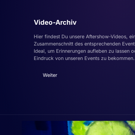
Video-Archiv
Hier findest Du unsere Aftershow-Videos, ei
Zusammenschnitt des entsprechenden Event
Ideal, um Erinnerungen aufleben zu lassen o
Eindruck von unseren Events zu bekommen.
Weiter