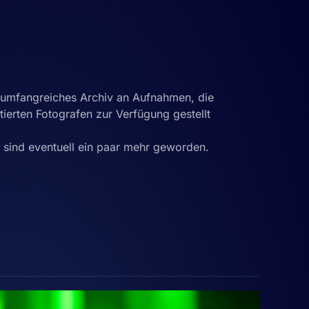
r umfangreiches Archiv an Aufnahmen, die
tierten Fotografen zur Verfügung gestellt
es sind eventuell ein paar mehr geworden.