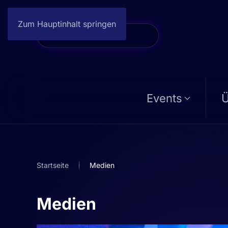
Zum Hauptinhalt springen
Events
Ü
Startseite
Medien
Medien