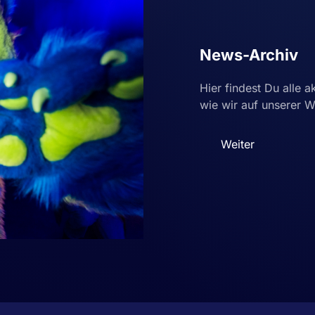
News-Archiv
Hier findest Du alle
wie wir auf unserer W
Weiter