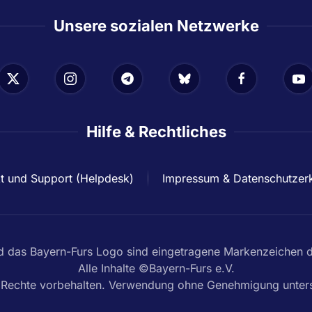
Unsere sozialen Netzwerke
Hilfe & Rechtliches
t und Support (Helpdesk)
Impressum & Datenschutzer
das Bayern-Furs Logo sind eingetragene Markenzeichen de
Alle Inhalte ©Bayern-Furs e.V.
e Rechte vorbehalten. Verwendung ohne Genehmigung unters