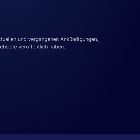
 aktuellen und vergangenen Ankündigungen,
ebseite veröffentlich haben.