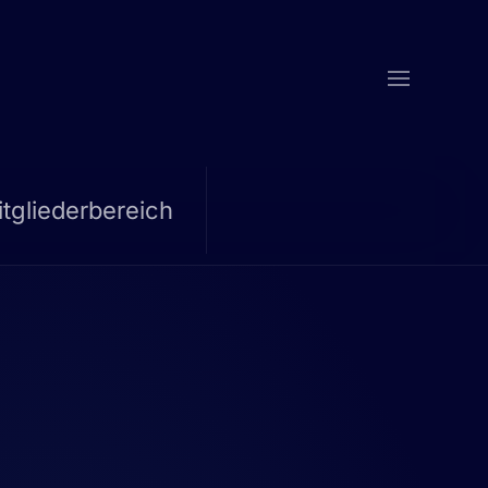
tgliederbereich