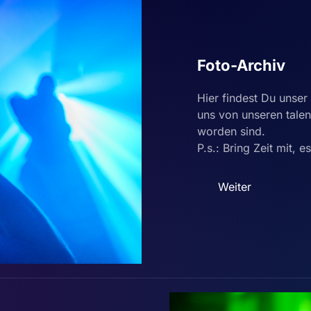
Foto-Archiv
Hier findest Du unse
uns von unseren talen
worden sind.
P.s.: Bring Zeit mit, 
Weiter