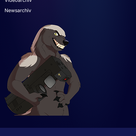
Videoarchiv
Newsarchiv