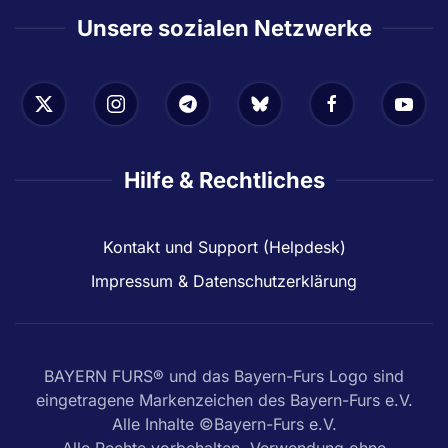
Unsere sozialen Netzwerke
Hilfe & Rechtliches
Kontakt und Support (Helpdesk)
Impressum & Datenschutzerklärung
BAYERN FURS® und das Bayern-Furs Logo sind
eingetragene Markenzeichen des Bayern-Furs e.V.
Alle Inhalte ©Bayern-Furs e.V.