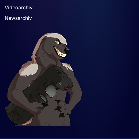
Videoarchiv
Newsarchiv