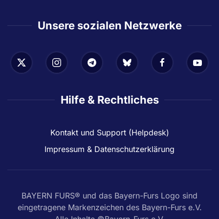
Unsere sozialen Netzwerke
Hilfe & Rechtliches
Kontakt und Support (Helpdesk)
Impressum & Datenschutzerklärung
BAYERN FURS® und das Bayern-Furs Logo sind
eingetragene Markenzeichen des Bayern-Furs e.V.