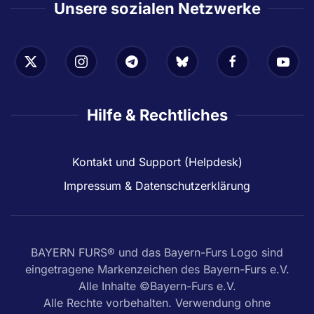
Unsere sozialen Netzwerke
Hilfe & Rechtliches
Kontakt und Support (Helpdesk)
Impressum & Datenschutzerklärung
BAYERN FURS® und das Bayern-Furs Logo sind
eingetragene Markenzeichen des Bayern-Furs e.V.
Alle Inhalte ©Bayern-Furs e.V.
Alle Rechte vorbehalten. Verwendung ohne