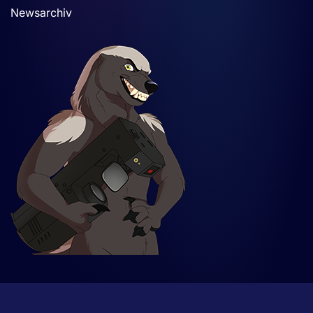
Newsarchiv