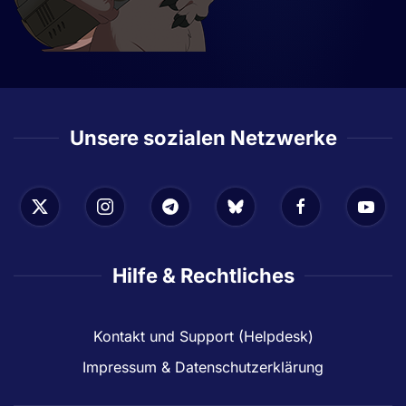
Unsere sozialen Netzwerke
Hilfe & Rechtliches
Kontakt und Support (Helpdesk)
Impressum & Datenschutzerklärung