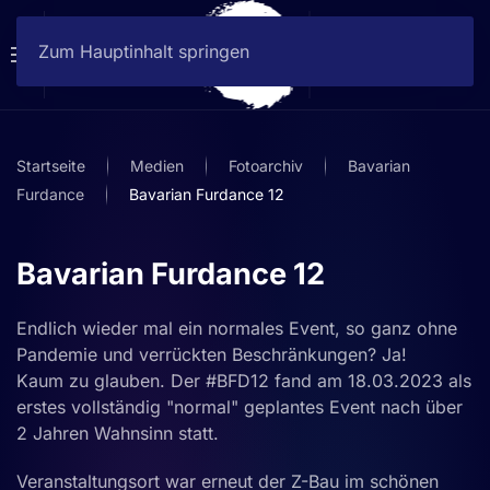
Zum Hauptinhalt springen
Startseite
Medien
Fotoarchiv
Bavarian
Furdance
Bavarian Furdance 12
Bavarian Furdance 12
Endlich wieder mal ein normales Event, so ganz ohne
Pandemie und verrückten Beschränkungen? Ja!
Kaum zu glauben. Der #BFD12 fand am 18.03.2023 als
erstes vollständig "normal" geplantes Event nach über
2 Jahren Wahnsinn statt.
Veranstaltungsort war erneut der Z-Bau im schönen