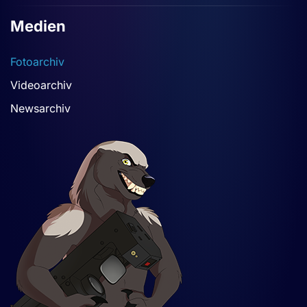
Medien
Fotoarchiv
Videoarchiv
Newsarchiv