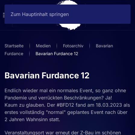
Zum Hauptinhalt springen
Startseite
Medien
Fotoarchiv
Bavarian
Furdance
Bavarian Furdance 12
Bavarian Furdance 12
Endlich wieder mal ein normales Event, so ganz ohne
Pandemie und verrückten Beschränkungen? Ja!
Kaum zu glauben. Der #BFD12 fand am 18.03.2023 als
erstes vollständig "normal" geplantes Event nach über
2 Jahren Wahnsinn statt.
Veranstaltungsort war erneut der Z-Bau im schönen