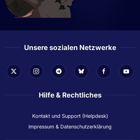
Unsere sozialen Netzwerke
Hilfe & Rechtliches
Kontakt und Support (Helpdesk)
Impressum & Datenschutzerklärung