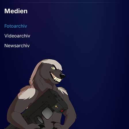
Medien
Fotoarchiv
Videoarchiv
Newsarchiv