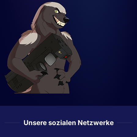
Unsere sozialen Netzwerke