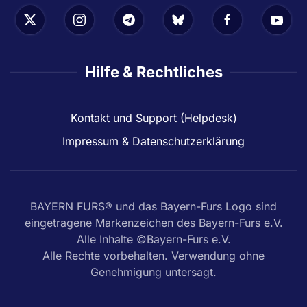
Hilfe & Rechtliches
Kontakt und Support (Helpdesk)
Impressum & Datenschutzerklärung
BAYERN FURS® und das Bayern-Furs Logo sind
eingetragene Markenzeichen des Bayern-Furs e.V.
Alle Inhalte ©Bayern-Furs e.V.
Alle Rechte vorbehalten. Verwendung ohne
Genehmigung untersagt.