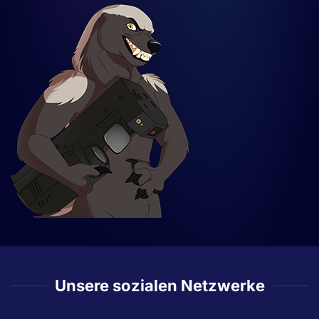
Unsere sozialen Netzwerke