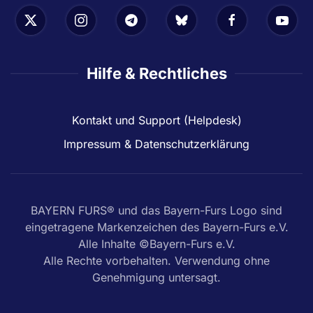
Hilfe & Rechtliches
Kontakt und Support (Helpdesk)
Impressum & Datenschutzerklärung
BAYERN FURS® und das Bayern-Furs Logo sind
eingetragene Markenzeichen des Bayern-Furs e.V.
Alle Inhalte ©Bayern-Furs e.V.
Alle Rechte vorbehalten. Verwendung ohne
Genehmigung untersagt.