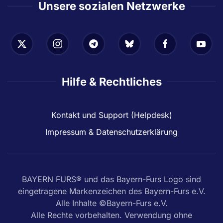
Unsere sozialen Netzwerke
Hilfe & Rechtliches
Kontakt und Support (Helpdesk)
Impressum & Datenschutzerklärung
BAYERN FURS® und das Bayern-Furs Logo sind
eingetragene Markenzeichen des Bayern-Furs e.V.
Alle Inhalte ©Bayern-Furs e.V.
Alle Rechte vorbehalten. Verwendung ohne