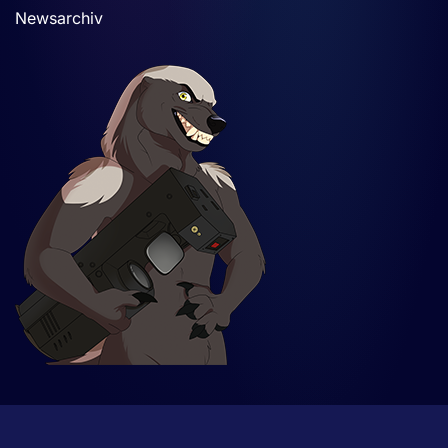
Newsarchiv