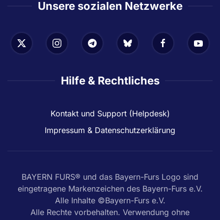
Unsere sozialen Netzwerke
Hilfe & Rechtliches
Kontakt und Support (Helpdesk)
Impressum & Datenschutzerklärung
BAYERN FURS® und das Bayern-Furs Logo sind
eingetragene Markenzeichen des Bayern-Furs e.V.
Alle Inhalte ©Bayern-Furs e.V.
Alle Rechte vorbehalten. Verwendung ohne