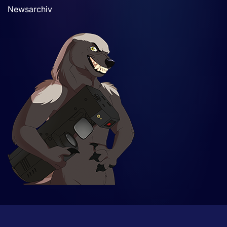
Newsarchiv