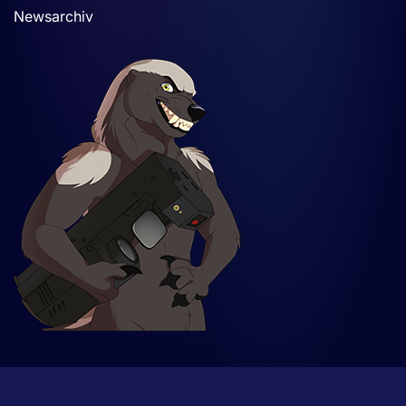
Newsarchiv