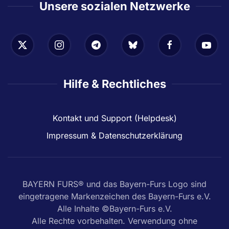
Unsere sozialen Netzwerke
Hilfe & Rechtliches
Kontakt und Support (Helpdesk)
Impressum & Datenschutzerklärung
BAYERN FURS® und das Bayern-Furs Logo sind
eingetragene Markenzeichen des Bayern-Furs e.V.
Alle Inhalte ©Bayern-Furs e.V.
Alle Rechte vorbehalten. Verwendung ohne