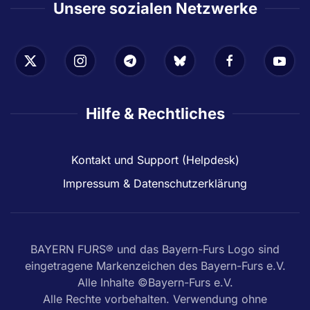
Unsere sozialen Netzwerke
Hilfe & Rechtliches
Kontakt und Support (Helpdesk)
Impressum & Datenschutzerklärung
BAYERN FURS® und das Bayern-Furs Logo sind
eingetragene Markenzeichen des Bayern-Furs e.V.
Alle Inhalte ©Bayern-Furs e.V.
Alle Rechte vorbehalten. Verwendung ohne