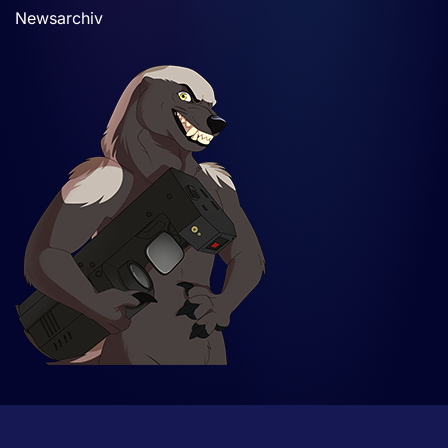
Newsarchiv